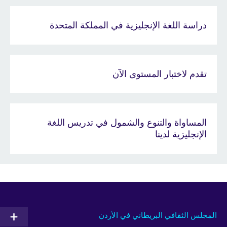
دراسة اللغة الإنجليزية في المملكة المتحدة
تقدم لاختبار المستوى الآن
المساواة والتنوع والشمول في تدريس اللغة
الإنجليزية لدينا
المجلس الثقافي البريطاني في الأردن