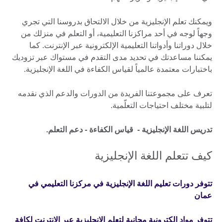
ويمكنك تعلم الإنجليزية من خلال الالتحاق بدروسنا التي تجري
وجهاً لوجه في أحد مراكزنا التعليمية، أو التعلم في منزلك من
خلال دوراتنا وأدواتنا التعليمية الإلكترونية عبر الإنترنت. كما
يمكننا مساعدتك في تحديد مدى التقدم في مستواك عبر تزوديك
باختبارات معتمدة عالمياً لقياس الكفاءة في اللغة الإنجليزية.
تعرف على مجموعتنا الفريدة من الدورات والدعم الذي نقدمه
لتلبية مختلف احتياجات التعلّمية.
تدريس اللغة الإنجليزية - قياس الكفاءة - دعم التعلم.
كيف تتعلم اللغة الإنجليزية
تتوفر دورات تعليم اللغة الإنجليزية في مركزنا التعليمي في
عمان
تتوفر مواد إلكترونية مجانية لتعلم الإنجليزية عبر الانترنت لكافة