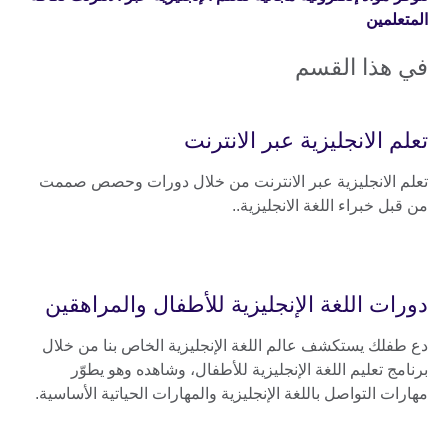
المتعلمين
في هذا القسم
تعلم الانجليزية عبر الانترنت
تعلم الانجليزية عبر الانترنت من خلال دورات وحصص صممت
من قبل خبراء اللغة الانجليزية..
دورات اللغة الإنجليزية للأطفال والمراهقين
دع طفلك يستكشف عالم اللغة الإنجليزية الخاص بنا من خلال
برنامج تعليم اللغة الإنجليزية للأطفال، وشاهده وهو يطوّر
مهارات التواصل باللغة الإنجليزية والمهارات الحياتية الأساسية.