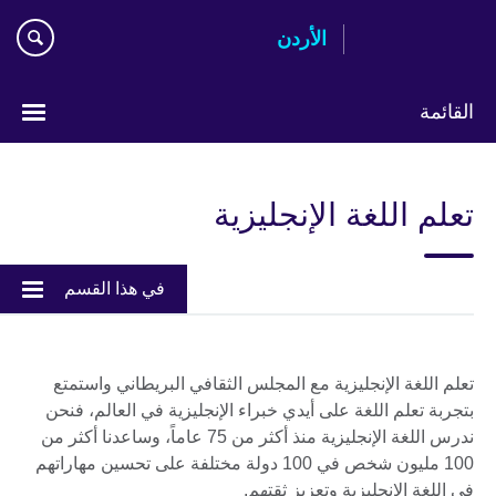
Skip
الأردن
to
main
content
القائمة
اختر
لغتك
تعلم اللغة الإنجليزية
في هذا القسم
تعلم اللغة الإنجليزية مع المجلس الثقافي البريطاني واستمتع
بتجربة تعلم اللغة على أيدي خبراء الإنجليزية في العالم، فنحن
ندرس اللغة الإنجليزية منذ أكثر من 75 عاماً، وساعدنا أكثر من
100 مليون شخص في 100 دولة مختلفة على تحسين مهاراتهم
في اللغة الإنجليزية وتعزيز ثقتهم.