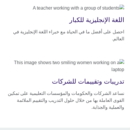
اللغة الإنجليزية للكبار
احصل على أفضل ما في الحياة مع خبراء اللغة الإنجليزية في
العالم.
تدريبات وتقييمات للشركات
نساعد الشركات والحكومات والمؤسسات التعليمية على تمكين
القوى العاملة بها من خلال حلول التدريب والتقييم الملائمة
والعملية والجذابة.