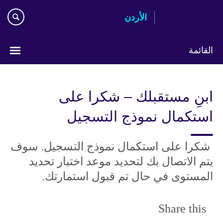
Skip
الأردن
to
main
content
القائمة
اختر
لغتك
ابنِ مستقبلك – شكرا على
استكمال نموذج التسجيل
شكرا على استكمال نموذج التسجيل. سوف
يتم الاتصال بك لتحديد موعد اختبار تحديد
المستوى في حال تم قبول استمارتك.
Share this