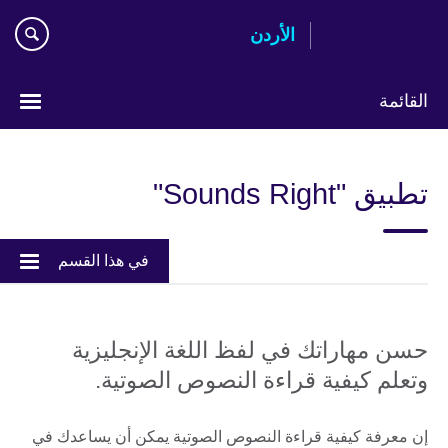
Skip
الأردن
to
main
content
القائمة
اختر
لغتك
تطبيق "Sounds Right"
في هذا القسم
حسن مهاراتك في لفظ اللغة الإنجليزية
وتعلم كيفية قراءة النصوص الصوتية.
إن معرفة كيفية قراءة النصوص الصوتية يمكن أن يساعدك في