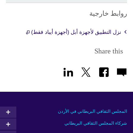
روابط خارجية
نزل التطبيق لأجهزة أبل (أجهزة أيباد فقط)
Share this
المجلس الثقافي البريطاني في الأردن
شركاء المجلس الثقافي البريطاني