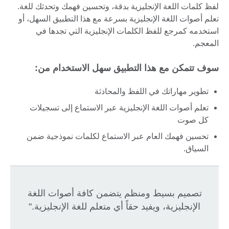
لفظ كلمات اللغة الإنجليزية بدقة، وتحسين فهمك وتحدثك للغة.
تعلم أصوات اللغة الإنجليزية بسرعة مع هذا التطبيق السهل، أو
استخدمه كمرجع للفظ الكلمات الإنجليزية التي تجدها في
المعجم.
سوف تتمكن مع هذا التطبيق سهل الاستخدام من:
تطوير مهاراتك في اللفظ والمحادثة
تعلم أصوات اللغة الإنجليزية عبر الاستماع إلى تسجيلات
كل صوت
تحسين فهمك العام عبر الاستماع لكلمات نموذجية ضمن
السياق.
تصميم بسيط ومنظم يتضمن كافة أصوات اللغة
الإنجليزية، ويفيد حقاً أي متعلم للغة الإنجليزية."