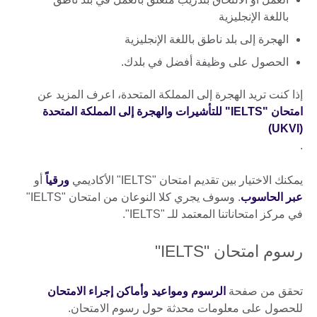
باللغة الإنجليزية
الهجرة إلى بلد ناطق باللغة الإنجليزية
الحصول على وظيفة أفضل في بلدك.
إذا كنت تريد الهجرة إلى المملكة المتحدة، اعرف المزيد عن
امتحان "IELTS" للتأشيرات والهجرة إلى المملكة المتحدة
(UKVI)
.
يمكنك الاختيار بين تقديم امتحان "IELTS" الأكاديمي
ورقياً
أو
عبر الحاسوب
. وسوف يجري كلا النوعان من امتحان "IELTS"
في مركز امتحاناتنا المعتمد للـ "IELTS".
رسوم امتحان "IELTS"
تحقق من صفحة
الرسوم ومواعيد وأماكن إجراء الامتحان
للحصول على معلومات محدثة حول رسوم الامتحان.