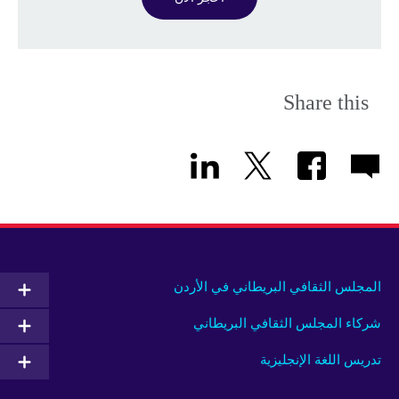
Share this
المجلس الثقافي البريطاني في الأردن
شركاء المجلس الثقافي البريطاني
تدريس اللغة الإنجليزية