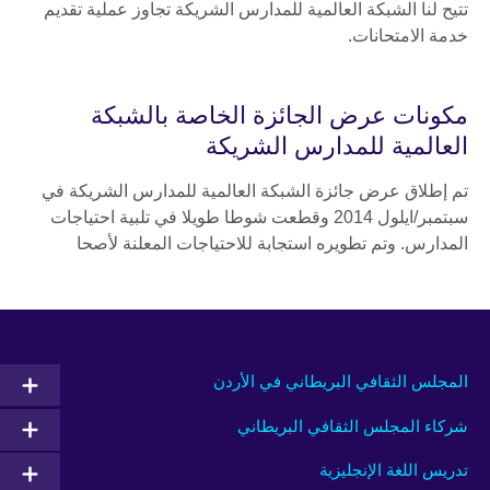
تتيح لنا الشبكة العالمية للمدارس الشريكة تجاوز عملية تقديم
خدمة الامتحانات.
مكونات عرض الجائزة الخاصة بالشبكة
العالمية للمدارس الشريكة
تم إطلاق عرض جائزة الشبكة العالمية للمدارس الشريكة في
سبتمبر/ايلول 2014 وقطعت شوطا طويلا في تلبية احتياجات
المدارس. وتم تطويره استجابة للاحتياجات المعلنة لأصحا
المجلس الثقافي البريطاني في الأردن
شركاء المجلس الثقافي البريطاني
تدريس اللغة الإنجليزية