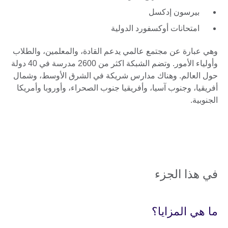
بيرسون إدكسل
امتحانات أوكسفورد الدولية
وهي عبارة عن مجتمع عالمي يدعم القادة، والمعلمين، والطلاب
وأولياء الأمور. وتضم الشبكة اكثر من 2600 مدرسة في 40 دولة
حول العالم. وهناك مدارس شريكة في الشرق الأوسط، وشمال
أفريقيا، وجنوب آسيا، وأفريقيا جنوب الصحراء، وأوروبا وأمريكا
الجنوبية.
في هذا الجزء
ما هي المزايا؟