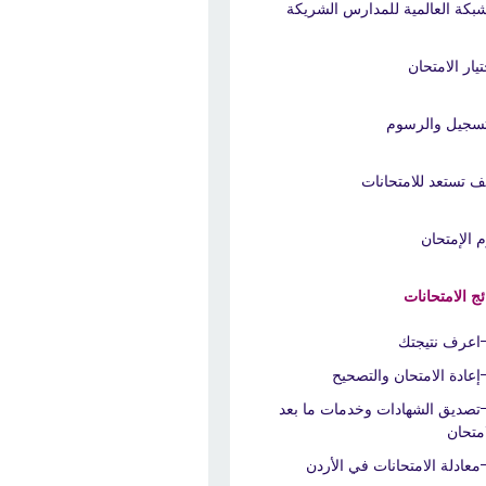
شبكة العالمية للمدارس الشريكة
تيار الامتحان
تسجيل والرسوم
ف تستعد للامتحانات
م الإمتحان
ائج الامتحانات
اعرف نتيجتك
إعادة الامتحان والتصحيح
تصديق الشهادات وخدمات ما بعد
امتحان
معادلة الامتحانات في الأردن