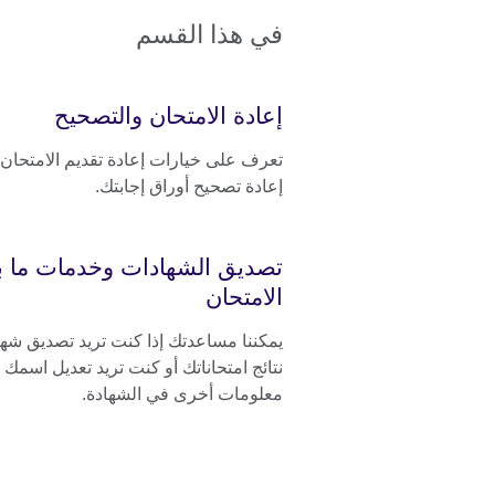
في هذا القسم
إعادة الامتحان والتصحيح
تعرف على خيارات إعادة تقديم الامتحان 
إعادة تصحيح أوراق إجابتك.
تصديق الشهادات وخدمات ما ب
الامتحان
يمكننا مساعدتك إذا كنت تريد تصديق شه
نتائج امتحاناتك أو كنت تريد تعديل اسمك أ
معلومات أخرى في الشهادة.