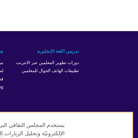
تدريس اللغة الإنجليزية
شر
دورات تطوير المعلمين عبر الانترنت
من
تطبيقات الهاتف الجوال للمعلمين
لم
قص
ng
يستخدم المجلس الثقافي البري
الإلكترونيّة وتحليل الزيارات