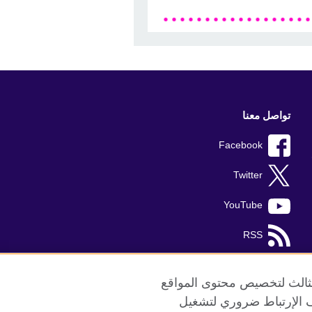
تواصل معنا
Facebook
Twitter
YouTube
RSS
TikTok
الثالث لتخصيص محتوى المواقع
ريف الإرتباط ضروري لتشغيل