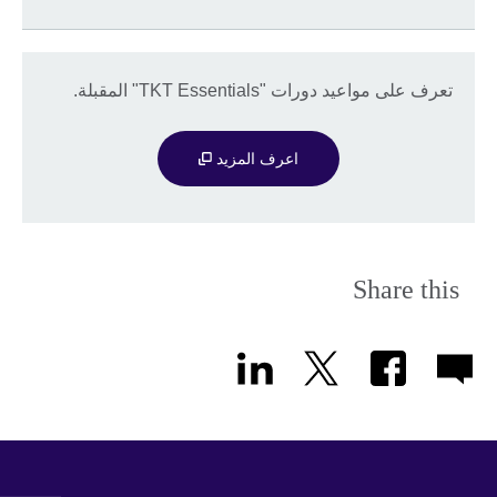
تعرف على مواعيد دورات "TKT Essentials" المقبلة.
اعرف المزيد
Share this